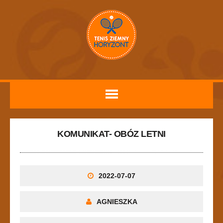
KOMUNIKAT- OBÓZ LETNI
2022-07-07
AGNIESZKA