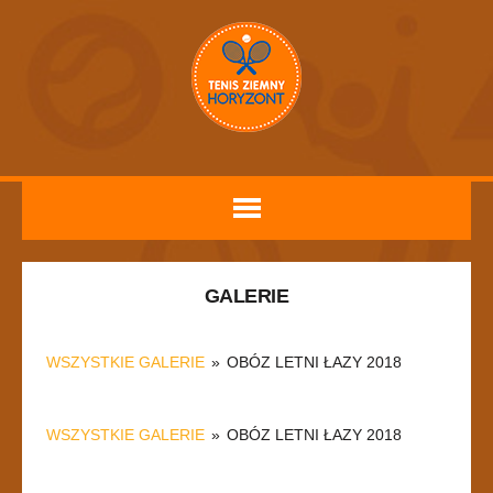
GALERIE
WSZYSTKIE GALERIE
»
OBÓZ LETNI ŁAZY 2018
WSZYSTKIE GALERIE
»
OBÓZ LETNI ŁAZY 2018