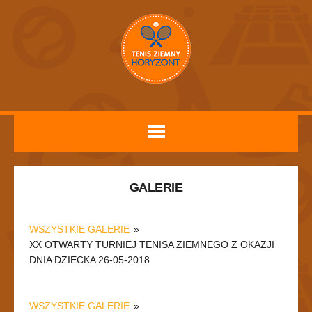
GALERIE
WSZYSTKIE GALERIE
»
XX OTWARTY TURNIEJ TENISA ZIEMNEGO Z OKAZJI
DNIA DZIECKA 26-05-2018
WSZYSTKIE GALERIE
»