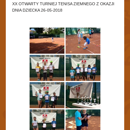
XX OTWARTY TURNIEJ TENISA ZIEMNEGO Z OKAZJI
DNIA DZIECKA 26-05-2018