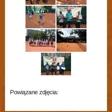
Powiązane zdjęcia: