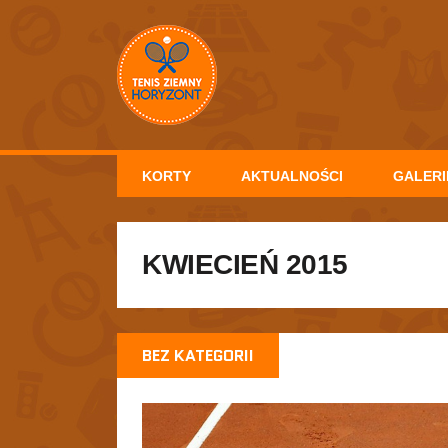
KORTY
AKTUALNOŚCI
GALERI
KWIECIEŃ 2015
BEZ KATEGORII