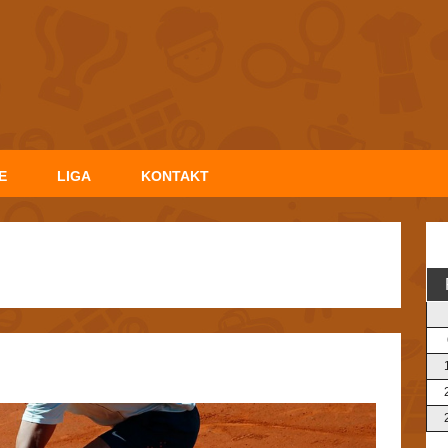
E
LIGA
KONTAKT