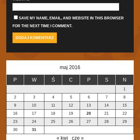
SAVE MY NAME, EMAIL, AND WEBSITE IN THIS BROWSER
FOR THE NEXT TIME I COMMENT.
maj 2016
P
W
Ś
C
P
S
N
1
2
3
4
5
6
7
8
9
10
11
12
13
14
15
16
17
18
19
20
21
22
23
24
25
26
27
28
29
30
31
« kwi
cze »