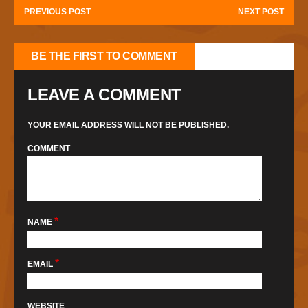
PREVIOUS POST
NEXT POST
BE THE FIRST TO COMMENT
LEAVE A COMMENT
YOUR EMAIL ADDRESS WILL NOT BE PUBLISHED.
COMMENT
*
NAME
*
EMAIL
WEBSITE