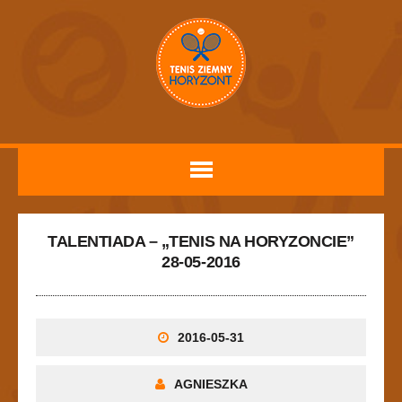
TALENTIADA – „TENIS NA HORYZONCIE”
28-05-2016
2016-05-31
AGNIESZKA