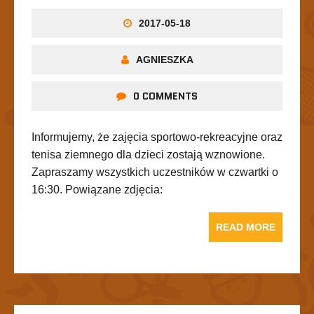
2017-05-18
AGNIESZKA
0 COMMENTS
Informujemy, że zajęcia sportowo-rekreacyjne oraz
tenisa ziemnego dla dzieci zostają wznowione.
Zapraszamy wszystkich uczestników w czwartki o
16:30. Powiązane zdjęcia:
READ MORE