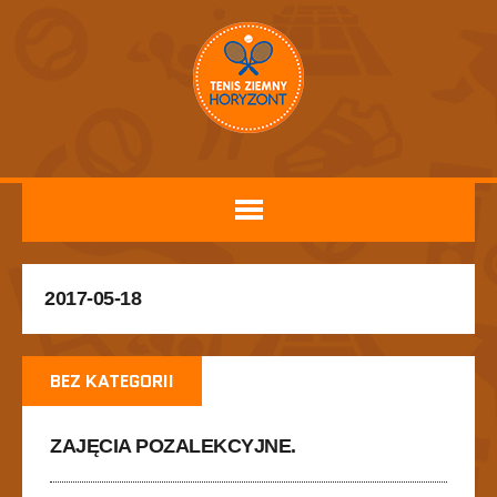
2017-05-18
BEZ KATEGORII
ZAJĘCIA POZALEKCYJNE.