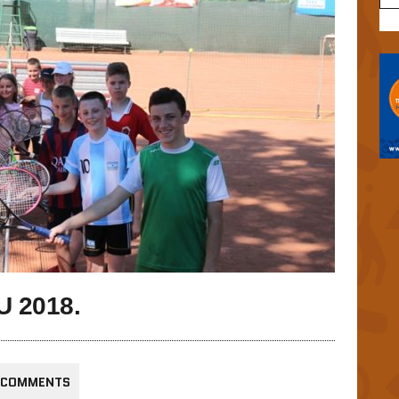
 2018.
 COMMENTS