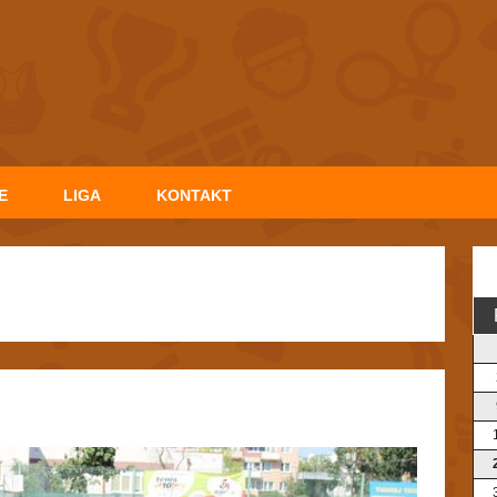
E
LIGA
KONTAKT