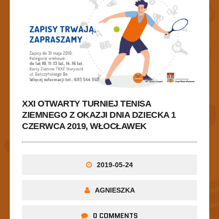
XXI OTWARTY TURNIEJ TENISA
ZIEMNEGO Z OKAZJI DNIA DZIECKA 1
CZERWCA 2019, WŁOCŁAWEK
2019-05-24
AGNIESZKA
0 COMMENTS