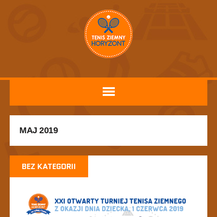
MAJ 2019
BEZ KATEGORII